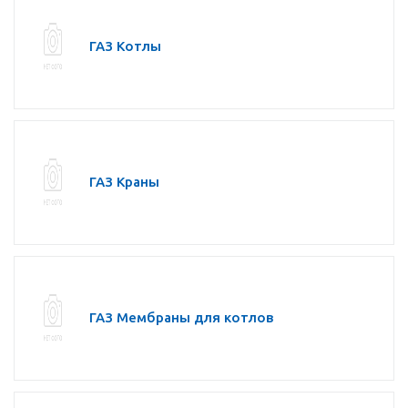
ГАЗ Котлы
ГАЗ Краны
ГАЗ Мембраны для котлов