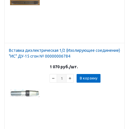
Вставка диэлектрическая 1/2 (Изолирующее соединение)
"ИС" ДУ-15 сгон № 00000006784
1 070
руб.
/шт.
В корзину