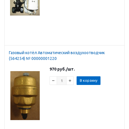
Газовый котёл Автоматический воздухоотводчик
(564254) № 00000001220
970
руб.
/шт.
В корзину