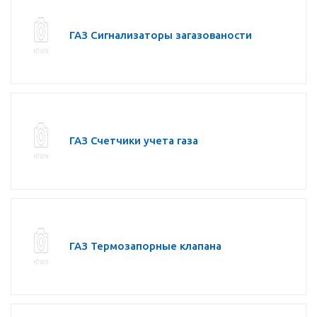
ГАЗ Сигнализаторы загазованости
ГАЗ Счетчики учета газа
ГАЗ Термозапорные клапана