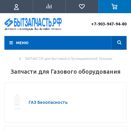
+7-903-947-94-80
МЕНЮ
ЗАПЧАСТИ для Бытовой и Промышленной Техники
Запчасти для Газового оборудования
ГАЗ Безопасность