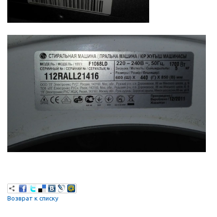
Возврат к списку