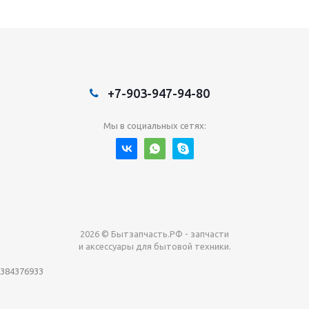
+7-903-947-94-80
Мы в социальных сетях:
2026 © Бытзапчасть.РФ - запчасти
и аксессуары для бытовой техники.
384376933