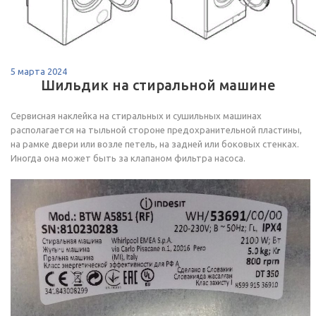
5 марта 2024
Шильдик на стиральной машине
Сервисная наклейка на стиральных и сушильных машинах
располагается на тыльной стороне предохранительной пластины,
на рамке двери или возле петель, на задней или боковых стенках.
Иногда она может быть за клапаном фильтра насоса.