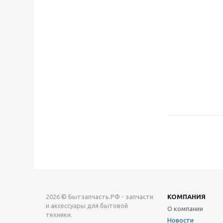
2026 © Бытзапчасть.РФ - запчасти
КОМПАНИЯ
и аксессуары для бытовой
О компании
техники.
Новости