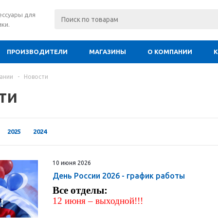
сессуары для
ки.
ПРОИЗВОДИТЕЛИ
МАГАЗИНЫ
О КОМПАНИИ
ании
-
Новости
ти
2025
2024
10 июня 2026
День России 2026 - график работы
Все отделы:
12 июня – выходной!!!