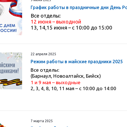
График работы в праздничные дни День Ро
Все отделы:
12 июня – выходной
13, 14,15 июня – с 10:00 до 15:00
22 апреля 2025
Режим работы в майские праздники 2025
Все отделы:
(Барнаул, Новоалтайск, Бийск)
1
и 9 мая – выходные
2, 3, 4, 8, 10, 11 мая – с 10:00 до 14:00
7 марта 2025