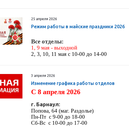
25 апреля 2026
Режим работы в майские праздники 2026
Все отделы:
1, 9 мая - выходной
2, 3, 10, 11 мая с 10-00 до 14-00
3 апреля 2026
Изменение графика работы отделов
С 8 апреля 2026
г. Барнаул:
Попова, 64 (маг. Раздолье)
Пн-Пт
с 9-00 до 18-00
Сб-Вс
с 10-00 до 17-00