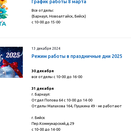
График работы 8 марта
Все отделы:
(Барнаул, Новоалтайск, Бийск)
с 10-00 до 15-00
13 декабря 2024
Режим работы в праздничные дни 2025
30 декабря
все отделы с 10-00 до 16-00
31 декабря
г. Барнаул:
Отдел Попова 64 с 10-00 до 14-00
Отделы Малахова 164, Пушкина 49 - не работают
г. Бийск
Пер.Коммунарский,д.29
с 10-00 до 14-00