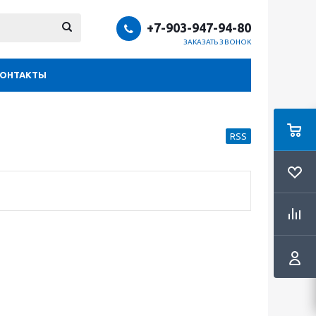
+7-903-947-94-80
ЗАКАЗАТЬ ЗВОНОК
КОНТАКТЫ
RSS