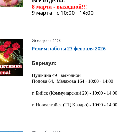
Все отделы:
8 марта - выходной!!!
9 марта - с 10:00 - 14:00
20 февраля 2026
Режим работы 23 февраля 2026
Барнаул:
Пушкина 49 - выходной
Попова 64, Малахова 164 - 10:00 - 14:00
г. Бийск (Коммунарский 29) - 10:00 - 14:00
г. Новоалтайск (ТЦ Квадро) - 10:00 - 14:00