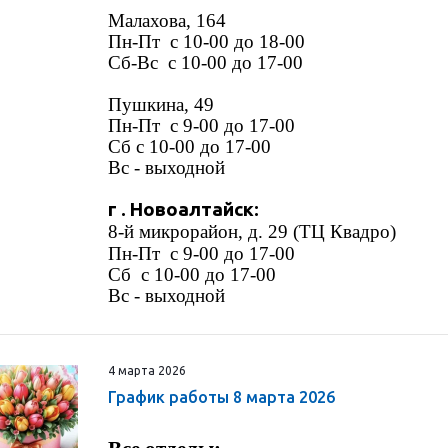
Малахова, 164
Пн-Пт
с 10-00 до 18-00
Сб-Вс
с 10-00 до 17-00
Пушкина, 49
Пн-Пт с 9-00 до 17-00
Сб с 10-00 до 17-00
Вс - выходной
г . Новоалтайск:
8-й микрорайон, д. 29 (ТЦ Квадро)
Пн-Пт
с 9-00 до 17-00
Сб
с 10-00 до 17-00
Вс - выходной
4 марта 2026
График работы 8 марта 2026