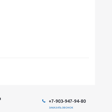
Я
+7-903-947-94-80
ЗАКАЗАТЬ ЗВОНОК