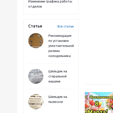
Изменение графика работы
отделов
Статьи
Все статьи
Рекомендация
по установке
уплотнительной
резины
холодильника
Шильдик на
стиральной
машине
Шильдик на
пылесосе