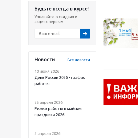
Будьте всегда в курсе!
Узнавайте о скидках и
акциях первым
Новости
Все новости
10 июня 2026
День России 2026 - график
работы
25 апреля 2026
Режим работы в майские
праздники 2026
3 апреля 2026