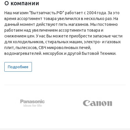
О компании
Наш магазин "Бытзапчасть.РФ" работает с 2004 года. За это
время ассортимент товара увеличился в несколько раз. На
данный момент действуют пять магазинов. Мы постоянно
работаем над увеличением ассортимента товара и
снижением цен. У нас Вы можете приобрести запасные части
для холодильников, стиральных машин, электро- и газовых
плит, пылесосов, СВЧ микроволновых печей,
водонагревателей. мясорубок и другой Бытовой Техники.
Подробнее