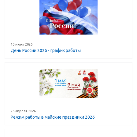
10 июня 2026
День России 2026 - график работы
25 апреля 2026
Режим работы в майские праздники 2026