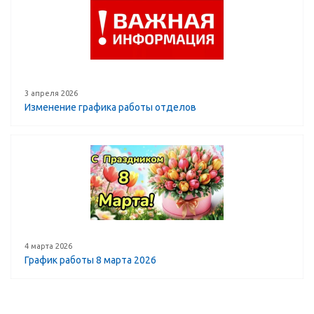
3 апреля 2026
Изменение графика работы отделов
4 марта 2026
График работы 8 марта 2026