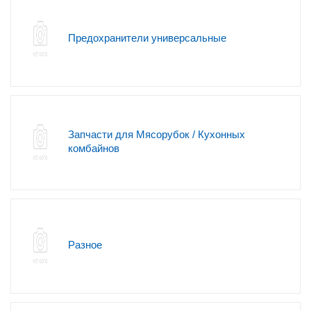
Предохранители универсальные
Запчасти для Мясорубок / Кухонных
комбайнов
Разное