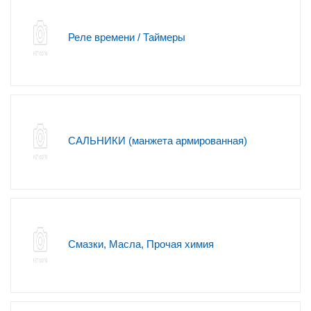
Реле времени / Таймеры
САЛЬНИКИ (манжета армированная)
Смазки, Масла, Прочая химия