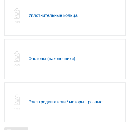
Уплотнительные кольца
Фастоны (наконечники)
Электродвигатели / моторы - разные