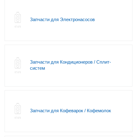
Запчасти для Электронасосов
Запчасти для Кондиционеров / Сплит-
систем
Запчасти для Кофеварок / Кофемолок