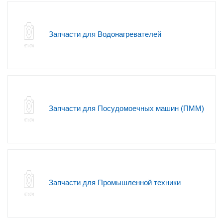
Запчасти для Водонагревателей
Запчасти для Посудомоечных машин (ПММ)
Запчасти для Промышленной техники