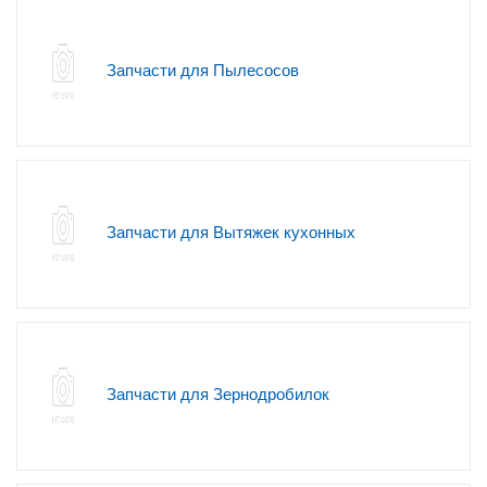
Запчасти для Пылесосов
Запчасти для Вытяжек кухонных
Запчасти для Зернодробилок