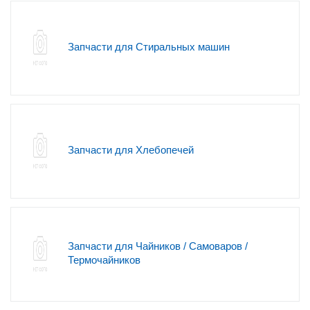
Запчасти для Стиральных машин
Запчасти для Хлебопечей
Запчасти для Чайников / Самоваров /
Термочайников