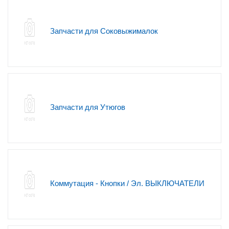
Запчасти для Соковыжималок
Запчасти для Утюгов
Коммутация - Кнопки / Эл. ВЫКЛЮЧАТЕЛИ