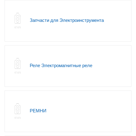
Запчасти для Электроинструмента
Реле Электромагнитные реле
РЕМНИ