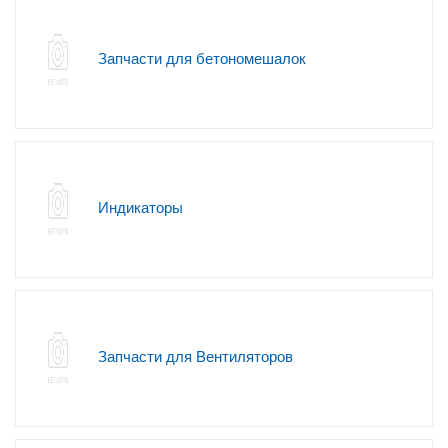
Запчасти для бетономешалок
Индикаторы
Запчасти для Вентиляторов