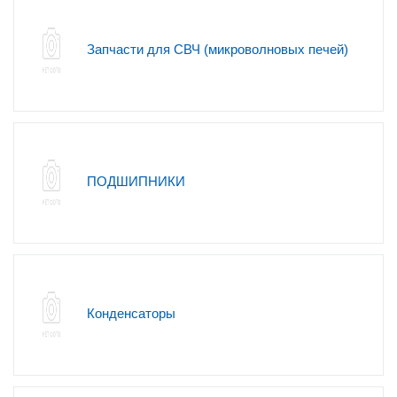
Запчасти для СВЧ (микроволновых печей)
ПОДШИПНИКИ
Конденсаторы