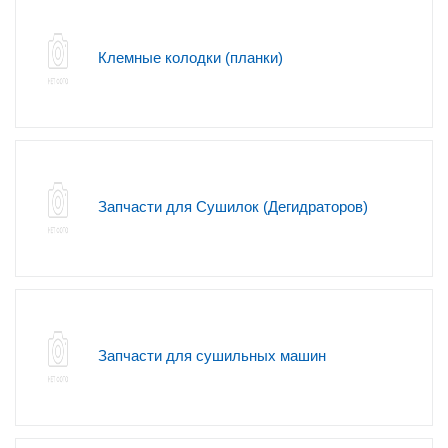
Клемные колодки (планки)
Запчасти для Сушилок (Дегидраторов)
Запчасти для сушильных машин