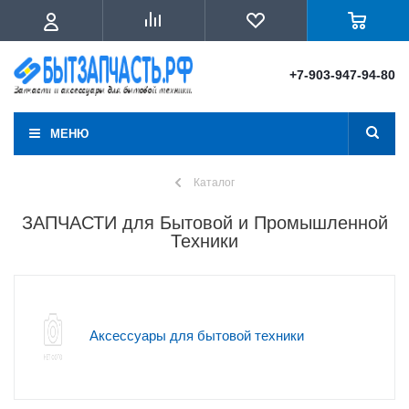
+7-903-947-94-80
МЕНЮ
Каталог
ЗАПЧАСТИ для Бытовой и Промышленной
Техники
Аксессуары для бытовой техники