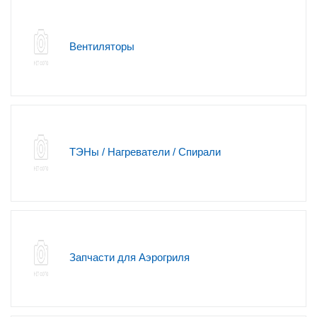
Вентиляторы
ТЭНы / Нагреватели / Спирали
Запчасти для Аэрогриля