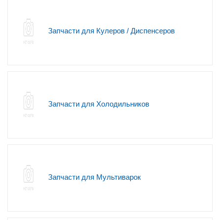
Запчасти для Кулеров / Диспенсеров
Запчасти для Холодильников
Запчасти для Мультиварок