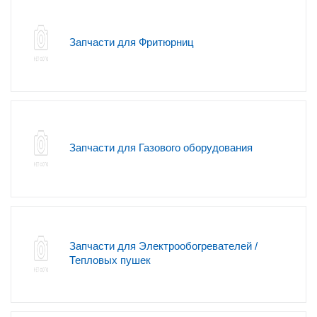
Запчасти для Фритюрниц
Запчасти для Газового оборудования
Запчасти для Электрообогревателей /
Тепловых пушек