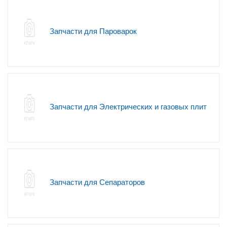
Запчасти для Пароварок
Запчасти для Электрических и газовых плит
Запчасти для Сепараторов