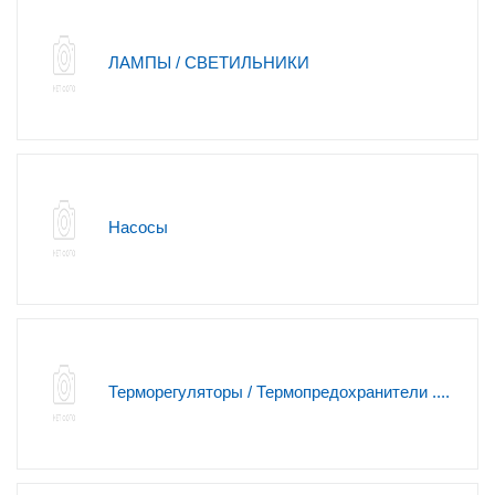
ЛАМПЫ / СВЕТИЛЬНИКИ
Насосы
Терморегуляторы / Термопредохранители ....