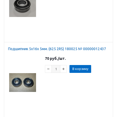
Подшипник 5х16х 5мм. (625 2RS) 180025 № 00000012437
70
руб.
/шт.
В корзину