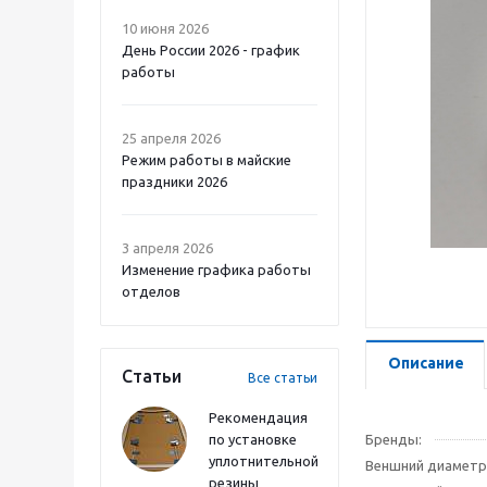
10 июня 2026
День России 2026 - график
работы
25 апреля 2026
Режим работы в майские
праздники 2026
3 апреля 2026
Изменение графика работы
отделов
Описание
Статьи
Все статьи
Рекомендация
по установке
Бренды:
уплотнительной
Веншний диаметр
резины