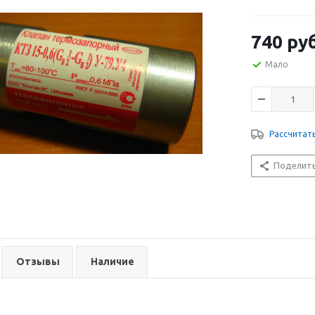
740
руб
Мало
Рассчитат
Поделит
Отзывы
Наличие