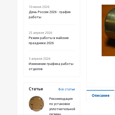
10 июня 2026
День России 2026 - график
работы
25 апреля 2026
Режим работы в майские
праздники 2026
3 апреля 2026
Изменение графика работы
отделов
Статьи
Все статьи
Описание
Рекомендация
по установке
уплотнительной
резины