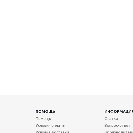
ПОМОЩЬ
ИНФОРМАЦИ
Помощь
Статьи
Условия оплаты
Вопрос-ответ
Условия доставки
Производител