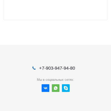
+7-903-947-94-80
Мы в социальных сетях: