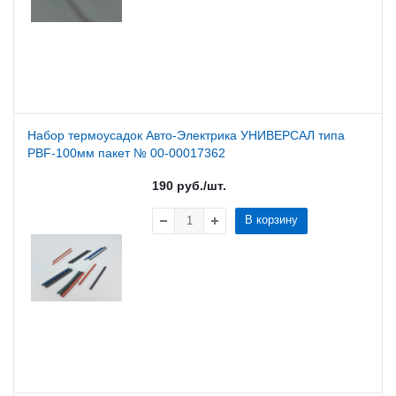
Набор термоусадок Авто-Электрика УНИВЕРСАЛ типа
PBF-100мм пакет № 00-00017362
190
руб.
/шт.
В корзину