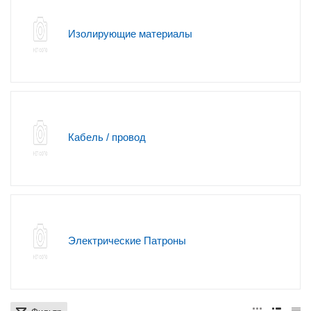
Изолирующие материалы
Кабель / провод
Электрические Патроны