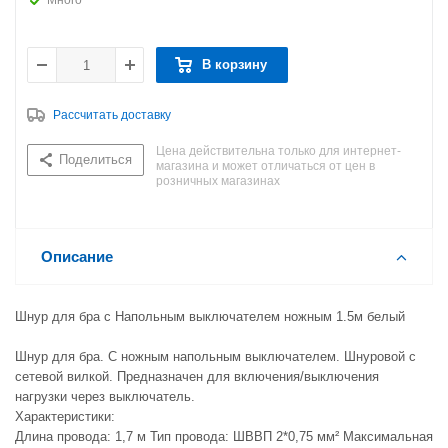
Много
В корзину
Рассчитать доставку
Цена действительна только для интернет-
Поделиться
магазина и может отличаться от цен в
розничных магазинах
Описание
Шнур для бра с Напольным выключателем ножным 1.5м белый
Шнур для бра. С ножным напольным выключателем. Шнуровой с
сетевой вилкой. Предназначен для включения/выключения
нагрузки через выключатель.
Характеристики:
Длина провода: 1,7 м Тип провода: ШВВП 2*0,75 мм² Максимальная