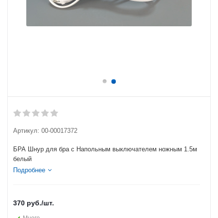
Артикул:
00-00017372
БРА Шнур для бра с Напольным выключателем ножным 1.5м
белый
Подробнее
370
руб.
/шт.