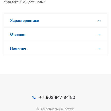
сила тока: 6 А Цвет: белый
Характеристики
Отзывы
Наличие
+7-903-947-94-80
Мы в социальных сетях: