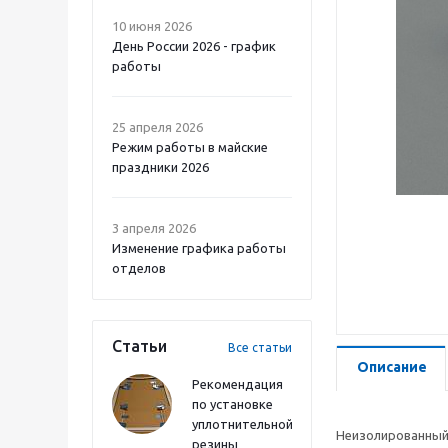
10 июня 2026
День России 2026 - график
работы
25 апреля 2026
Режим работы в майские
праздники 2026
3 апреля 2026
Изменение графика работы
отделов
Статьи
Все статьи
Описание
Рекомендация
по установке
уплотнительной
Неизолированный 
резины