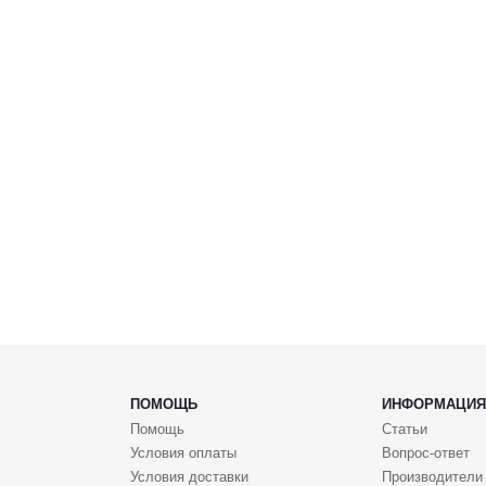
ПОМОЩЬ
ИНФОРМАЦИЯ
Помощь
Статьи
Условия оплаты
Вопрос-ответ
Условия доставки
Производители