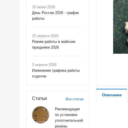
10 июня 2026
День России 2026 - график
работы
25 апреля 2026
Режим работы в майские
праздники 2026
3 апреля 2026
Изменение графика работы
отделов
Описание
Статьи
Все статьи
Рекомендация
по установке
уплотнительной
резины