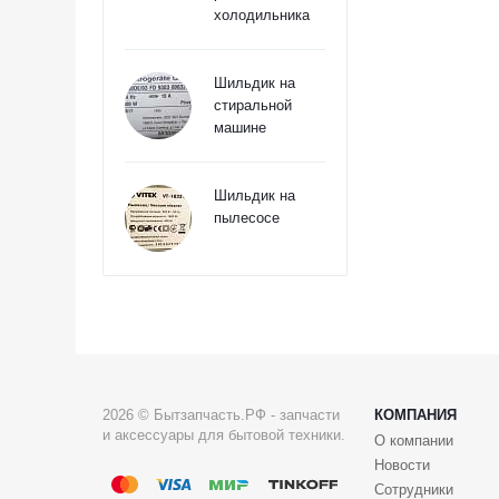
холодильника
Шильдик на
стиральной
машине
Шильдик на
пылесосе
2026 © Бытзапчасть.РФ - запчасти
КОМПАНИЯ
и аксессуары для бытовой техники.
О компании
Новости
Сотрудники