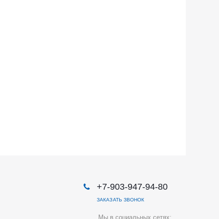
+7-903-947-94-80
ЗАКАЗАТЬ ЗВОНОК
Мы в социальных сетях: