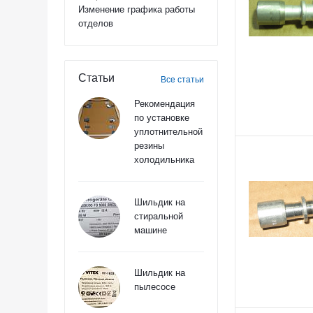
Изменение графика работы
отделов
Статьи
Все статьи
Рекомендация
по установке
уплотнительной
резины
холодильника
Шильдик на
стиральной
машине
Шильдик на
пылесосе