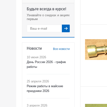
Будьте всегда в курсе!
Узнавайте о скидках и акциях
первым
Новости
Все новости
10 июня 2026
День России 2026 - график
работы
25 апреля 2026
Режим работы в майские
праздники 2026
3 апреля 2026