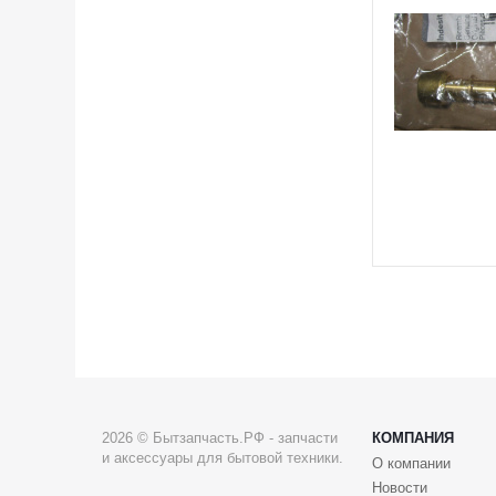
2026 © Бытзапчасть.РФ - запчасти
КОМПАНИЯ
и аксессуары для бытовой техники.
О компании
Новости