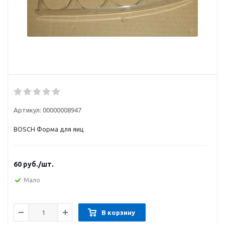
Артикул:
00000008947
BOSCH Форма для яиц
60
руб.
/шт.
Мало
В корзину