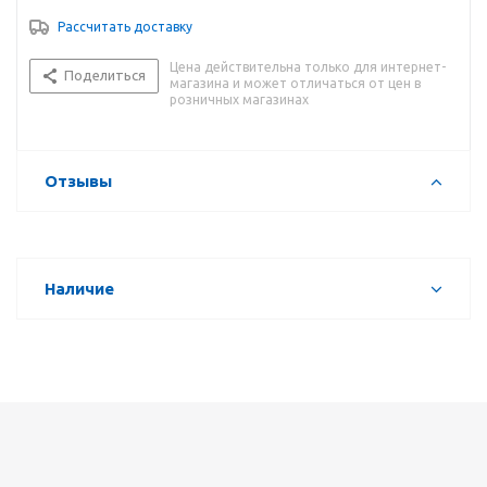
Рассчитать доставку
Цена действительна только для интернет-
Поделиться
магазина и может отличаться от цен в
розничных магазинах
Отзывы
Наличие