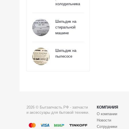
холодильника
Шильдик на
стиральной
машине
Шильдик на
пылесосе
2026 © Бытзапчасть.РФ - запчасти
КОМПАНИЯ
и аксессуары для бытовой техники.
О компании
Новости
Сотрудники