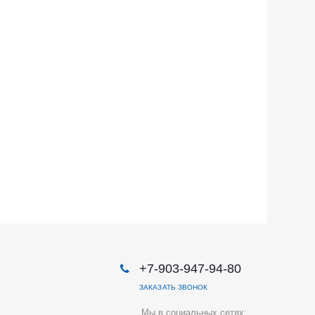
+7-903-947-94-80
ЗАКАЗАТЬ ЗВОНОК
Мы в социальных сетях: