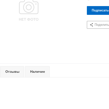
Подписать
Поделить
Отзывы
Наличие