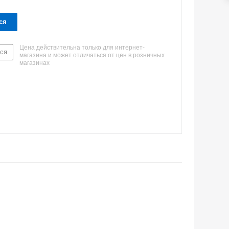
ся
Цена действительна только для интернет-
ся
магазина и может отличаться от цен в розничных
магазинах