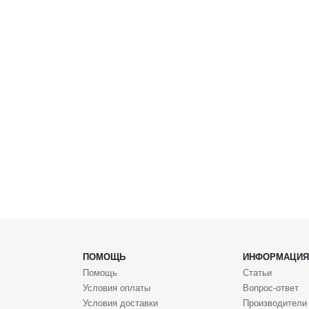
ПОМОЩЬ
ИНФОРМАЦИЯ
Помощь
Статьи
Условия оплаты
Вопрос-ответ
Условия доставки
Производители