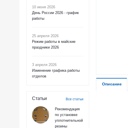
10 июня 2026
День России 2026 - график
работы
25 апреля 2026
Режим работы в майские
праздники 2026
3 апреля 2026
Изменение графика работы
отделов
Описание
Статьи
Все статьи
Рекомендация
по установке
уплотнительной
резины