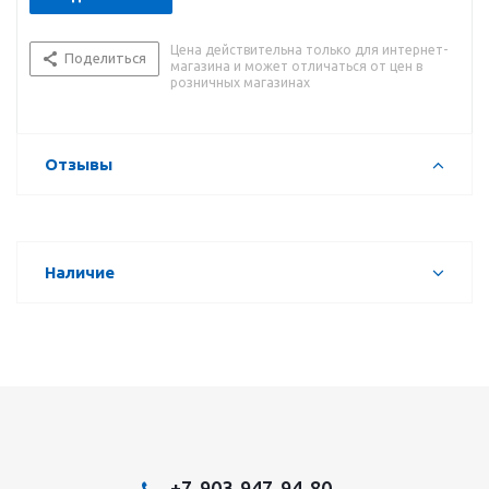
Цена действительна только для интернет-
Поделиться
магазина и может отличаться от цен в
розничных магазинах
Отзывы
Наличие
+7-903-947-94-80