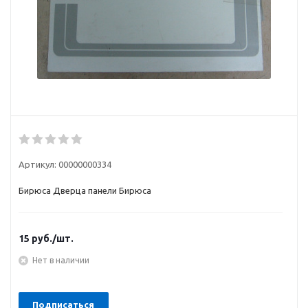
Артикул:
00000000334
Бирюса Дверца панели Бирюса
15
руб.
/шт.
Нет в наличии
Подписаться