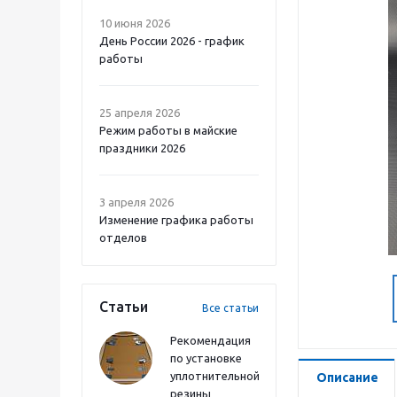
10 июня 2026
День России 2026 - график
работы
25 апреля 2026
Режим работы в майские
праздники 2026
3 апреля 2026
Изменение графика работы
отделов
Статьи
Все статьи
Рекомендация
по установке
уплотнительной
Описание
резины