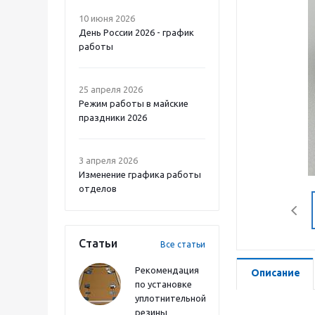
10 июня 2026
День России 2026 - график
работы
25 апреля 2026
Режим работы в майские
праздники 2026
3 апреля 2026
Изменение графика работы
отделов
Статьи
Все статьи
Рекомендация
Описание
по установке
уплотнительной
резины