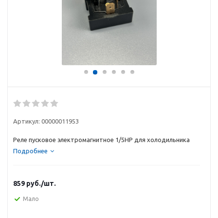
Артикул:
00000011953
Реле пусковое электромагнитное 1/5HP для холодильника
Подробнее
859
руб.
/шт.
Мало