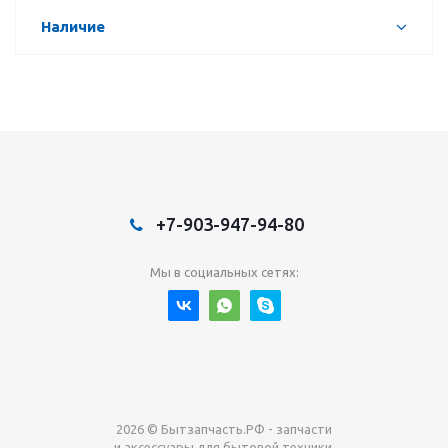
Наличие
+7-903-947-94-80
Мы в социальных сетях:
2026 © Бытзапчасть.РФ - запчасти
и аксессуары для бытовой техники.