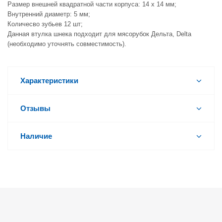
Размер внешней квадратной части корпуса: 14 х 14 мм;
Внутренний диаметр: 5 мм;
Количесво зубьев 12 шт;
Данная втулка шнека подходит для мясорубок Дельта, Delta
(необходимо уточнять совместимость).
Характеристики
Отзывы
Наличие