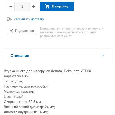
В корзину
Рассчитать доставку
Цена действительна только для интернет-
Поделиться
магазина и может отличаться от цен в
розничных магазинах
Описание
Втулка шнека для мясорубок Дельта, Delta, арт. VTD001
Характеристики:
Тип: втулка;
Назначение: для мясорубки;
Материал: пластик;
Цвет: белый;
Общая высота: 30,5 мм;
Внешний общий диаметр: 24 мм;
Диаметр внутренний: 14 мм;