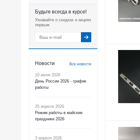
Будьте всегда в курсе!
Узнавайте о скидках и акциях
первым
Новости
Все новости
10 июня 2026
День России 2026 - график
работы
25 апреля 2026
Режим работы в майские
праздники 2026
3 апреля 2026