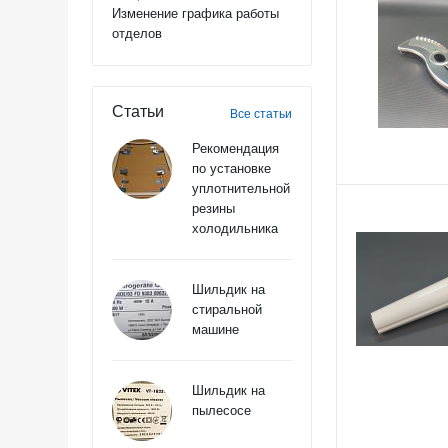
Изменение графика работы
отделов
Статьи
Все статьи
Рекомендация
по установке
уплотнительной
резины
холодильника
Шильдик на
стиральной
машине
Шильдик на
пылесосе