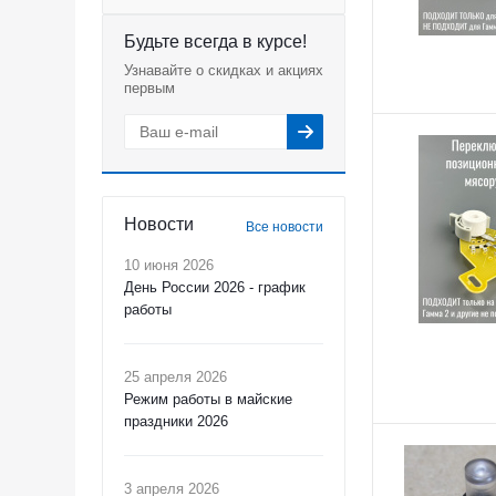
Будьте всегда в курсе!
Узнавайте о скидках и акциях
первым
Новости
Все новости
10 июня 2026
День России 2026 - график
работы
25 апреля 2026
Режим работы в майские
праздники 2026
3 апреля 2026