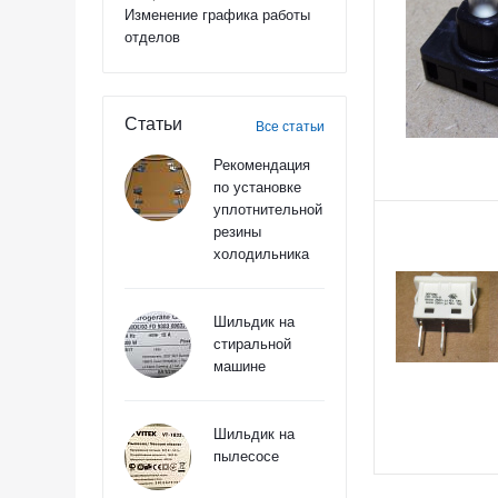
Изменение графика работы
отделов
Статьи
Все статьи
Рекомендация
по установке
уплотнительной
резины
холодильника
Шильдик на
стиральной
машине
Шильдик на
пылесосе