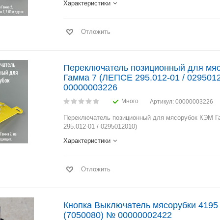
Характеристики
Отложить
Переключатель позиционный для мя
Гамма 7 (ЛЕПСЕ 295.012-01 / 029501
00000003226
Много
Артикул
: 00000003226
Переключатель позиционный для мясорубок КЭМ Г
295.012-01 / 0295012010)
Характеристики
Отложить
Кнопка Выключатель мясорубки 4195
(7050080) № 00000002422