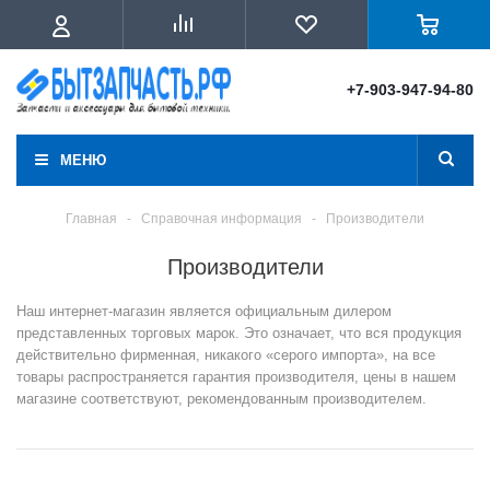
+7-903-947-94-80
МЕНЮ
Главная
-
Справочная информация
-
Производители
Производители
Наш интернет-магазин является официальным дилером
представленных торговых марок. Это означает, что вся продукция
действительно фирменная, никакого «серого импорта», на все
товары распространяется гарантия производителя, цены в нашем
магазине соответствуют, рекомендованным производителем.