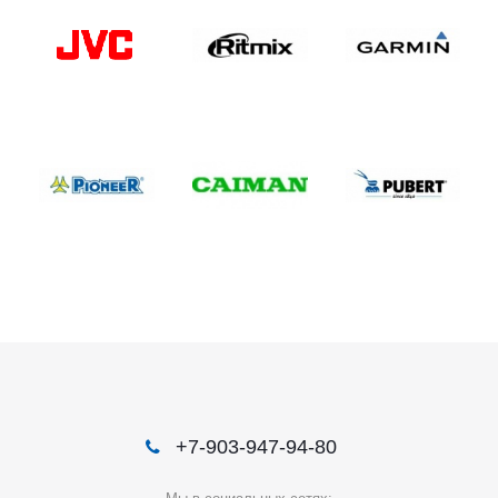
+7-903-947-94-80