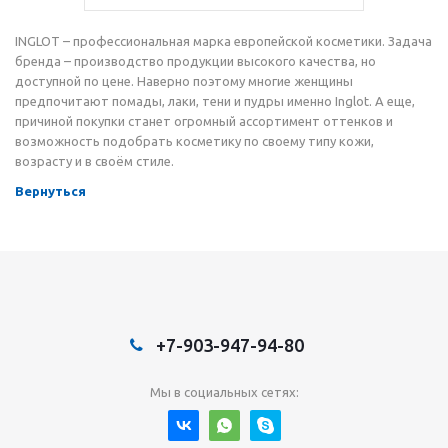
INGLOT – профессиональная марка европейской косметики. Задача
бренда – производство продукции высокого качества, но
доступной по цене. Наверно поэтому многие женщины
предпочитают помады, лаки, тени и пудры именно Inglot. А еще,
причиной покупки станет огромный ассортимент оттенков и
возможность подобрать косметику по своему типу кожи,
возрасту и в своём стиле.
Вернуться
+7-903-947-94-80
Мы в социальных сетях: