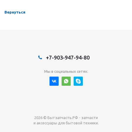
Вернуться
+7-903-947-94-80
Мы в социальных сетях:
2026 © Бытзапчасть.РФ - запчасти
и аксессуары для бытовой техники.