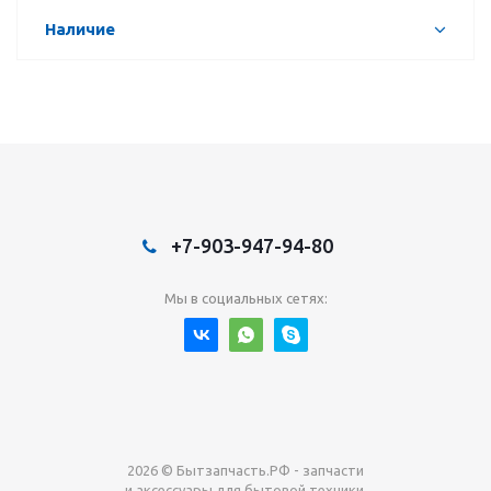
Наличие
+7-903-947-94-80
Мы в социальных сетях:
2026 © Бытзапчасть.РФ - запчасти
и аксессуары для бытовой техники.