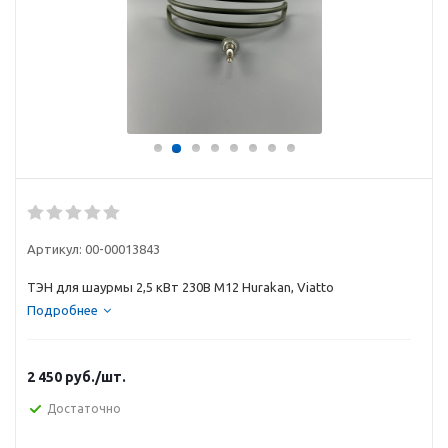
Артикул:
00-00013843
ТЭН для шаурмы 2,5 кВт 230В М12 Hurakan, Viatto
Подробнее
2 450
руб.
/шт.
Достаточно