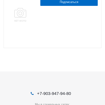
Подписаться
+7-903-947-94-80
Мы в социальных сетях: