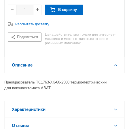
В корзину
Рассчитать доставку
Цена действительна только для интернет-
Поделиться
магазина и может отличаться от цен в
розничных магазинах
Описание
Преобразователь ТС1763-ХК-60-2500 термоэлектрический
для паконвектомата ABAT
Характеристики
Отзывы