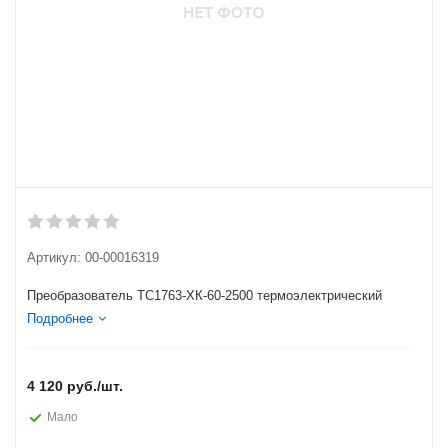
Артикул:
00-00016319
Преобразователь ТС1763-ХК-60-2500 термоэлектрический
Подробнее
4 120
руб.
/шт.
Мало