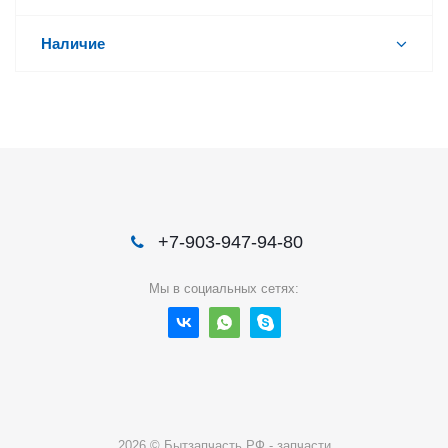
Наличие
+7-903-947-94-80
Мы в социальных сетях:
2026 © Бытзапчасть.РФ - запчасти