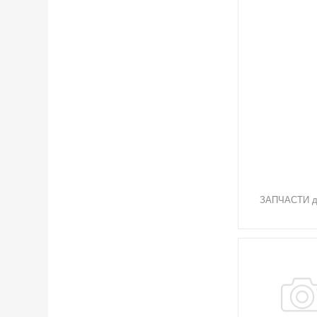
ЗАПЧАСТИ дл