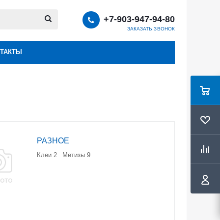
+7-903-947-94-80
ЗАКАЗАТЬ ЗВОНОК
ТАКТЫ
РАЗНОЕ
Клеи
2
Метизы
9