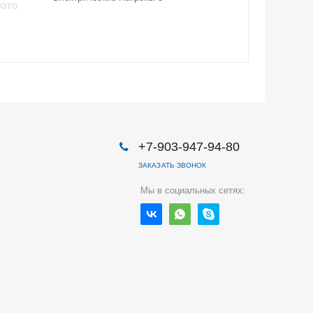
+7-903-947-94-80
ЗАКАЗАТЬ ЗВОНОК
Мы в социальных сетях: