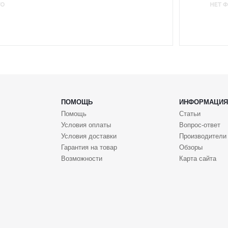
ПОМОЩЬ
ИНФОРМАЦИЯ
Помощь
Статьи
Условия оплаты
Вопрос-ответ
Условия доставки
Производители
Гарантия на товар
Обзоры
Возможности
Карта сайта