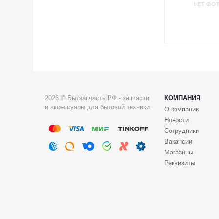
2026 © Бытзапчасть.РФ - запчасти
КОМПАНИЯ
и аксессуары для бытовой техники.
О компании
Новости
Сотрудники
Вакансии
Магазины
Реквизиты