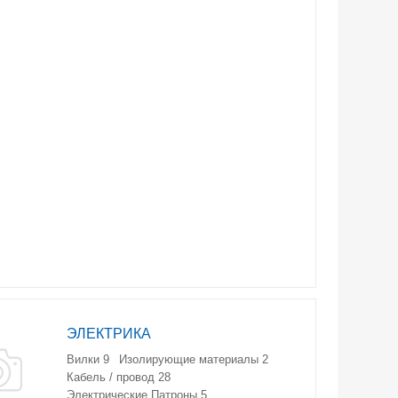
ЭЛЕКТРИКА
Вилки
9
Изолирующие материалы
2
Кабель / провод
28
Электрические Патроны
5