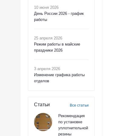
10 июня 2026
День России 2026 - график
работы
25 апреля 2026
Режим работы в майские
праздники 2026
3 апреля 2026
Изменение графика работы
отделов
Статьи
Все статьи
Рекомендация
по установке
уплотнительной
резины