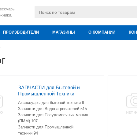
сессуары
ехники.
ПРОИЗВОДИТЕЛИ
МАГАЗИНЫ
О КОМПАНИИ
КОН
г
г
ЗАПЧАСТИ для Бытовой и
Промышленной Техники
Аксессуары для бытовой техники
9
Запчасти для Водонагревателей
515
Запчасти для Посудомоечных машин
(ПММ)
107
Запчасти для Промышленной
техники
94