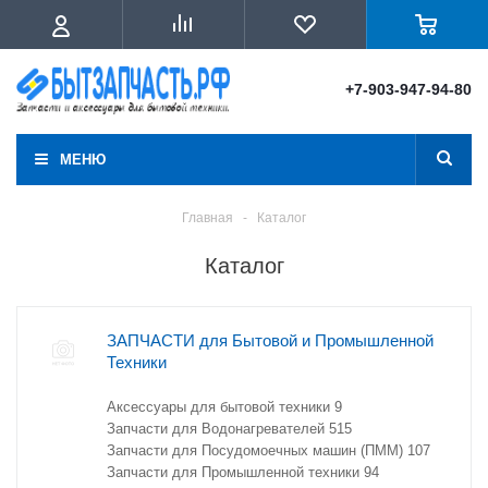
+7-903-947-94-80
МЕНЮ
Главная
-
Каталог
Каталог
ЗАПЧАСТИ для Бытовой и Промышленной
Техники
Аксессуары для бытовой техники
9
Запчасти для Водонагревателей
515
Запчасти для Посудомоечных машин (ПММ)
107
Запчасти для Промышленной техники
94