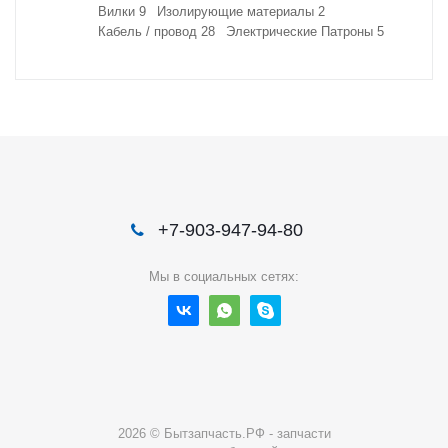
Вилки
9
Изолирующие материалы
2
Кабель / провод
28
Электрические Патроны
5
+7-903-947-94-80
Мы в социальных сетях:
2026 © Бытзапчасть.РФ - запчасти