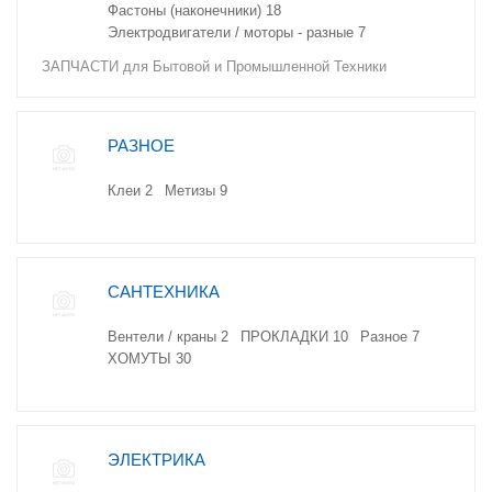
Фастоны (наконечники)
18
Электродвигатели / моторы - разные
7
ЗАПЧАСТИ для Бытовой и Промышленной Техники
РАЗНОЕ
Клеи
2
Метизы
9
САНТЕХНИКА
Вентели / краны
2
ПРОКЛАДКИ
10
Разное
7
ХОМУТЫ
30
ЭЛЕКТРИКА