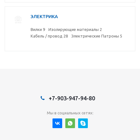
ЭЛЕКТРИКА
Вилки
9
Изолирующие материалы
2
Кабель / провод
28
Электрические Патроны
5
+7-903-947-94-80
Мы в социальных сетях: