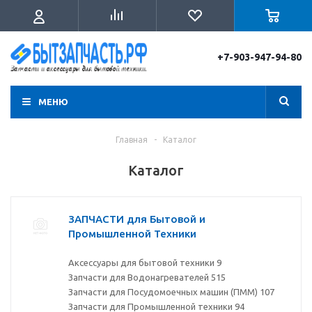
+7-903-947-94-80
МЕНЮ
Главная
-
Каталог
Каталог
ЗАПЧАСТИ для Бытовой и
Промышленной Техники
Аксессуары для бытовой техники
9
Запчасти для Водонагревателей
515
Запчасти для Посудомоечных машин (ПММ)
107
Запчасти для Промышленной техники
94