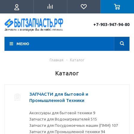
+7-903-947-94-80
МЕНЮ
Главная
-
Каталог
Каталог
ЗАПЧАСТИ для Бытовой и
Промышленной Техники
Аксессуары для бытовой техники
9
Запчасти для Водонагревателей
515
Запчасти для Посудомоечных машин (ПММ)
107
Запчасти для Промышленной техники
94