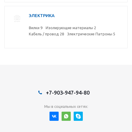
ЭЛЕКТРИКА
Вилки
9
Изолирующие материалы
2
Кабель / провод
28
Электрические Патроны
5
+7-903-947-94-80
Мы в социальных сетях: