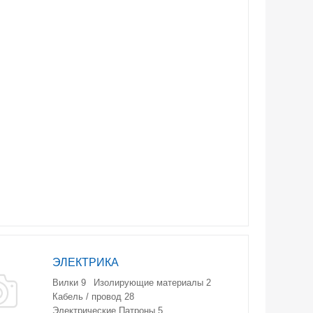
ЭЛЕКТРИКА
Вилки
9
Изолирующие материалы
2
Кабель / провод
28
Электрические Патроны
5