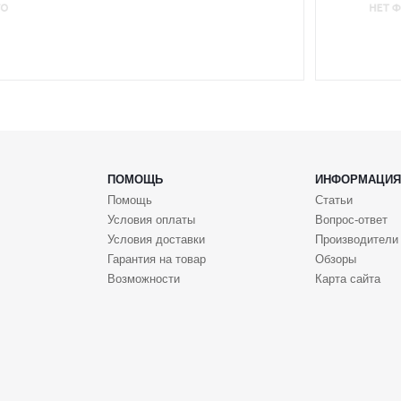
ПОМОЩЬ
ИНФОРМАЦИЯ
Помощь
Статьи
Условия оплаты
Вопрос-ответ
Условия доставки
Производители
Гарантия на товар
Обзоры
Возможности
Карта сайта