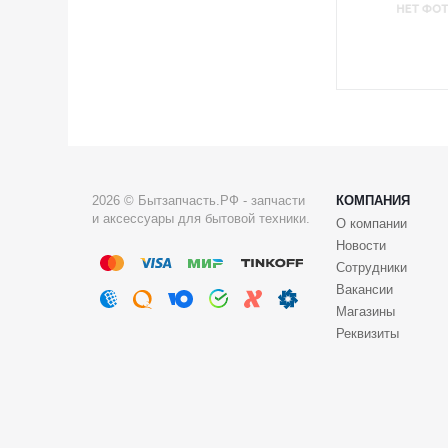
2026 © Бытзапчасть.РФ - запчасти
КОМПАНИЯ
и аксессуары для бытовой техники.
О компании
Новости
Сотрудники
Вакансии
Магазины
Реквизиты