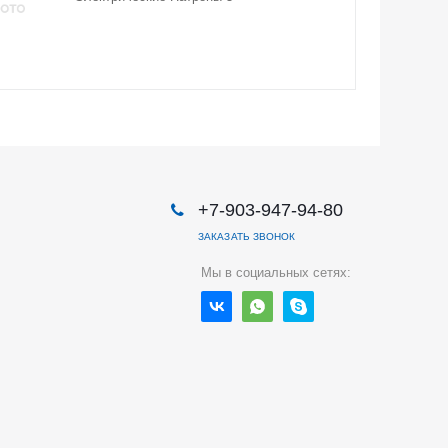
+7-903-947-94-80
ЗАКАЗАТЬ ЗВОНОК
Мы в социальных сетях: