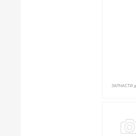
ЗАПЧАСТИ дл