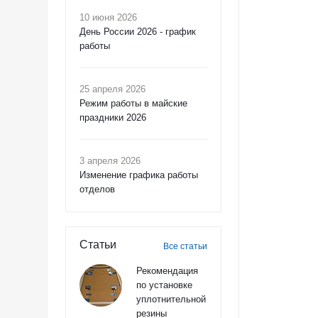
10 июня 2026
День России 2026 - график
работы
25 апреля 2026
Режим работы в майские
праздники 2026
3 апреля 2026
Изменение графика работы
отделов
Статьи
Все статьи
Рекомендация
по установке
уплотнительной
резины