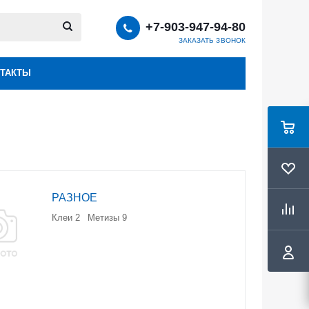
+7-903-947-94-80
ЗАКАЗАТЬ ЗВОНОК
ТАКТЫ
РАЗНОЕ
Клеи
2
Метизы
9