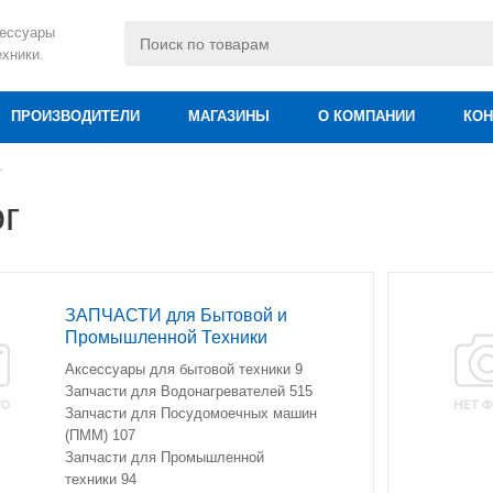
сессуары
ехники.
ПРОИЗВОДИТЕЛИ
МАГАЗИНЫ
О КОМПАНИИ
КОН
г
г
ЗАПЧАСТИ для Бытовой и
Промышленной Техники
Аксессуары для бытовой техники
9
Запчасти для Водонагревателей
515
Запчасти для Посудомоечных машин
(ПММ)
107
Запчасти для Промышленной
техники
94