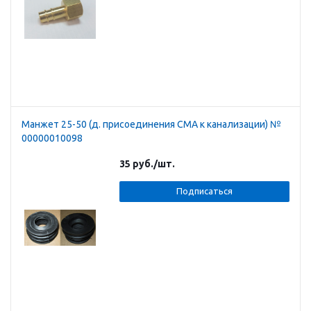
Манжет 25-50 (д. присоединения СМА к канализации) №
00000010098
35
руб.
/шт.
Подписаться