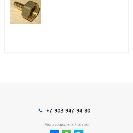
+7-903-947-94-80
Мы в социальных сетях: