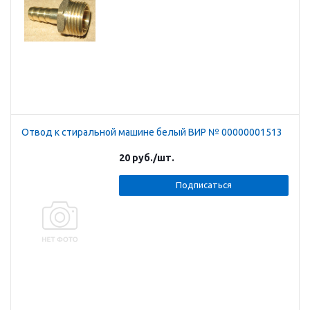
Отвод к стиральной машине белый ВИР № 00000001513
20
руб.
/шт.
Подписаться