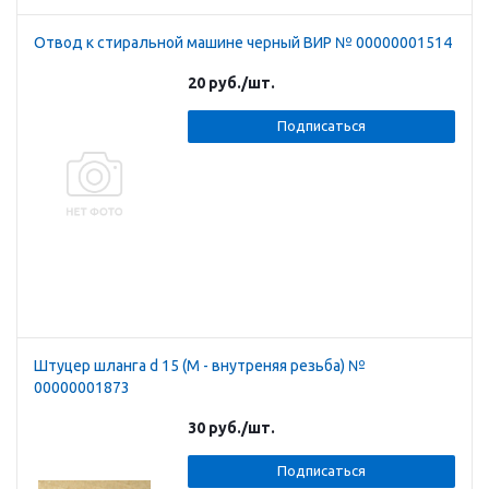
Отвод к стиральной машине черный ВИР № 00000001514
20
руб.
/шт.
Подписаться
Штуцер шланга d 15 (М - внутреняя резьба) №
00000001873
30
руб.
/шт.
Подписаться