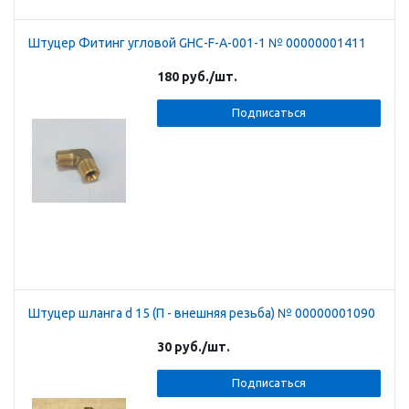
Штуцер Фитинг угловой GHC-F-A-001-1 № 00000001411
180
руб.
/шт.
Подписаться
Штуцер шланга d 15 (П - внешняя резьба) № 00000001090
30
руб.
/шт.
Подписаться