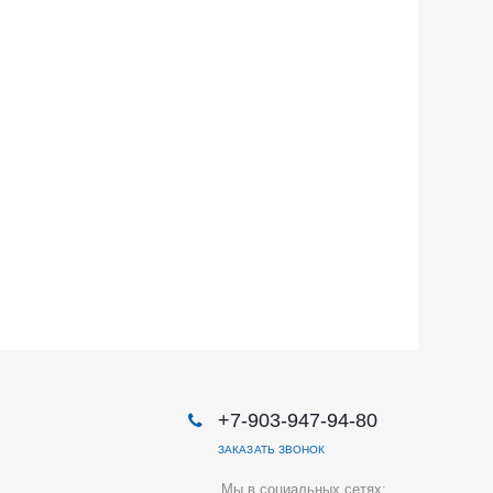
+7-903-947-94-80
ЗАКАЗАТЬ ЗВОНОК
Мы в социальных сетях: