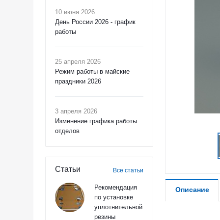
10 июня 2026
День России 2026 - график
работы
25 апреля 2026
Режим работы в майские
праздники 2026
3 апреля 2026
Изменение графика работы
отделов
Статьи
Все статьи
Рекомендация
Описание
по установке
уплотнительной
резины