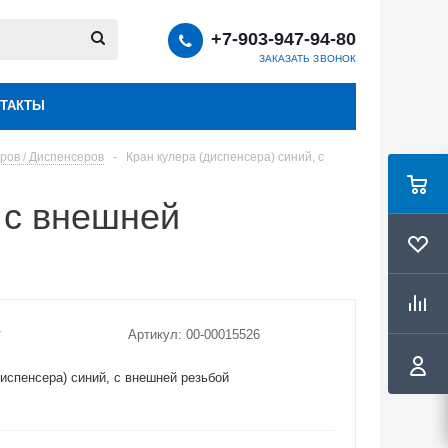
+7-903-947-94-80
ЗАКАЗАТЬ ЗВОНОК
ТАКТЫ
ров / Диспенсеров
-
Кран кулера (диспенсера) синий, с
 с внешней
Артикул:
00-00015526
диспенсера) синий, с внешней резьбой