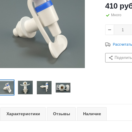
410
руб
Много
Рассчитать
Поделить
Характеристики
Отзывы
Наличие