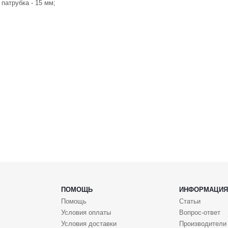
патрубка - 15 мм;
ПОМОЩЬ
ИНФОРМАЦИЯ
Помощь
Статьи
Условия оплаты
Вопрос-ответ
Условия доставки
Производители