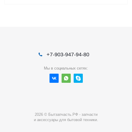
+7-903-947-94-80
Мы в социальных сетях:
2026 © Бытзапчасть.РФ - запчасти
и аксессуары для бытовой техники.
384376933