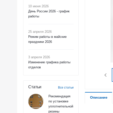
10 июня 2026
День России 2026 - график
работы
25 апреля 2026
Режим работы в майские
праздники 2026
3 апреля 2026
Изменение графика работы
отделов
Статьи
Все статьи
Рекомендация
Описание
по установке
уплотнительной
резины