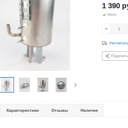
1 390
р
Мало
Рассчитать
Поделить
Характеристики
Отзывы
Наличие