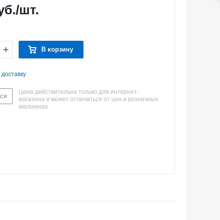
уб.
/шт.
В корзину
 доставку
Цена действительна только для интернет-
ся
магазина и может отличаться от цен в розничных
магазинах