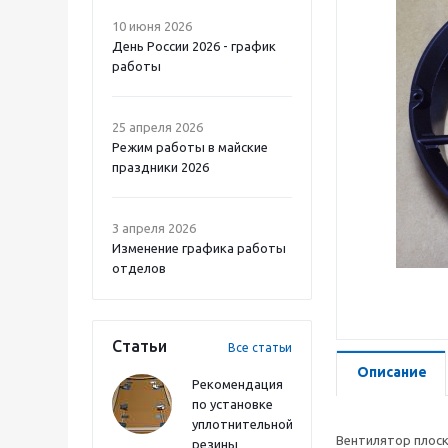
10 июня 2026
День России 2026 - график
работы
25 апреля 2026
Режим работы в майские
праздники 2026
3 апреля 2026
Изменение графика работы
отделов
Статьи
Все статьи
Описание
Рекомендация
по установке
уплотнительной
Вентилятор плоск
резины