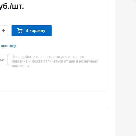
уб.
/шт.
В корзину
 доставку
Цена действительна только для интернет-
ся
магазина и может отличаться от цен в розничных
магазинах