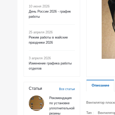
10 июня 2026
День России 2026 - график
работы
25 апреля 2026
Режим работы в майские
праздники 2026
3 апреля 2026
Изменение графика работы
отделов
Описание
Статьи
Все статьи
Рекомендация
Вентилятор плоски
по установке
уплотнительной
Тип : Вентилятор
резины