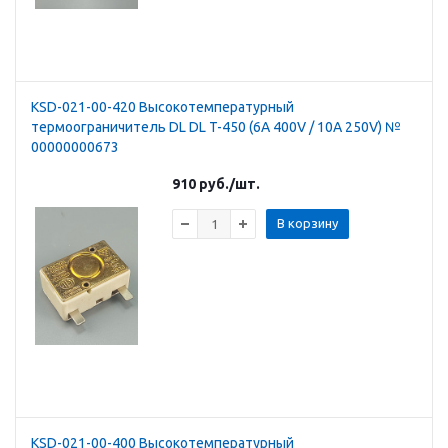
KSD-021-00-420 Высокотемпературный
термоограничитель DL DL T-450 (6A 400V / 10A 250V) №
00000000673
910
руб.
/шт.
В корзину
KSD-021-00-400 Высокотемпературный