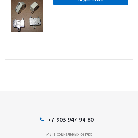
+7-903-947-94-80
Мы в социальных сетях: