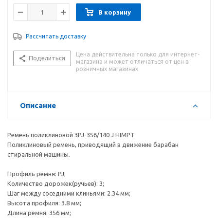
В корзину
Рассчитать доставку
Цена действительна только для интернет-
Поделиться
магазина и может отличаться от цен в
розничных магазинах
Описание
Ремень поликлиновой 3PJ-356/140 J HIMPT
Поликлиновый ремень, приводящий в движение барабан
стиральной машины.
Профиль ремня: PJ;
Количество дорожек(ручьев): 3;
Шаг между соседними клиньями: 2.34 мм;
Высота профиля: 3.8 мм;
Длина ремня: 356 мм;