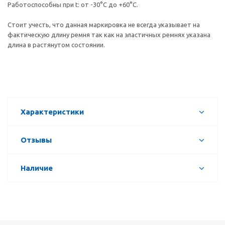
Работоспособны при t: от -30°C до +60°C.
Стоит учесть, что данная маркировка не всегда указывает на
фактическую длину ремня так как на эластичных ремнях указана
длина в растянутом состоянии.
Характеристики
Отзывы
Наличие