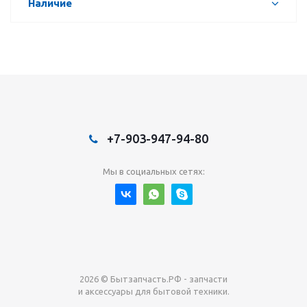
Наличие
+7-903-947-94-80
Мы в социальных сетях:
2026 © Бытзапчасть.РФ - запчасти
и аксессуары для бытовой техники.