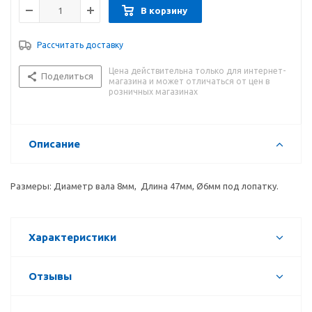
В корзину
Рассчитать доставку
Цена действительна только для интернет-
Поделиться
магазина и может отличаться от цен в
розничных магазинах
Описание
Размеры: Диаметр вала 8мм, Длина 47мм, Ø6мм под лопатку.
Характеристики
Отзывы