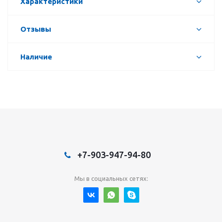
Характеристики
Отзывы
Наличие
+7-903-947-94-80
Мы в социальных сетях: