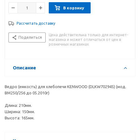
В корзину
Рассчитать доставку
Цена действительна только для интернет-
Поделиться
магазина и может отличаться от цен в
розничных магазинах
Описание
Ведро (емкость) для хлебопечи KENWOOD (DLKW702945) (мод.
BM250/256 до 05.2010г)
Длина: 210мм.
Ширина: 150мм.
Высота: 165мм.