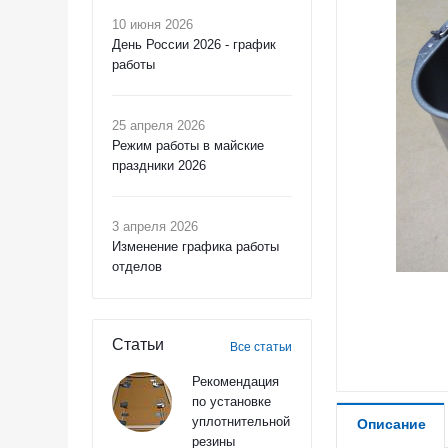
10 июня 2026
День России 2026 - график
работы
25 апреля 2026
Режим работы в майские
праздники 2026
3 апреля 2026
Изменение графика работы
отделов
Статьи
Все статьи
Рекомендация
по установке
уплотнительной
Описание
резины