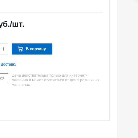
уб.
/шт.
В корзину
 доставку
Цена действительна только для интернет-
ся
магазина и может отличаться от цен в розничных
магазинах