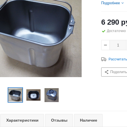
Подробнее
6 290
р
Достаточно
Рассчитать
Поделить
Характеристики
Отзывы
Наличие