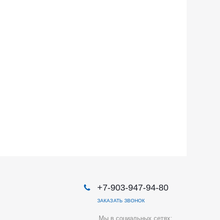
+7-903-947-94-80
ЗАКАЗАТЬ ЗВОНОК
Мы в социальных сетях: