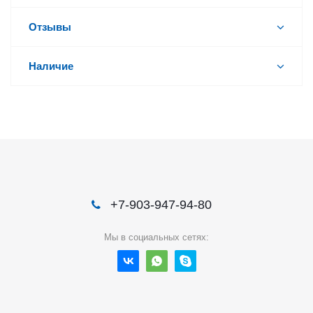
Отзывы
Наличие
+7-903-947-94-80
Мы в социальных сетях: