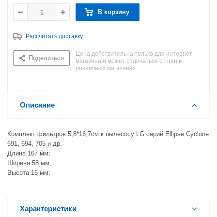
В корзину
Рассчитать доставку
Цена действительна только для интернет-
Поделиться
магазина и может отличаться от цен в
розничных магазинах
Описание
Комплект фильтров 5,8*16,7см к пылесосу LG серий Ellipse Cyclone
691, 694, 705 и др.
Длина 167 мм;
Ширина 58 мм;
Высота 15 мм;
Характеристики