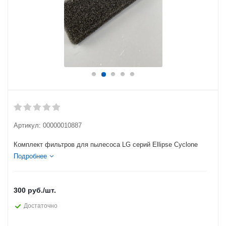
Артикул:
00000010887
Комплект фильтров для пылесоса LG серий Ellipse Cyclone
Подробнее
300
руб.
/шт.
Достаточно