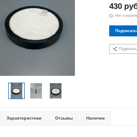
430
руб
Нет в налич
Подписать
Поделить
Характеристики
Отзывы
Наличие