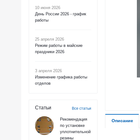
10 июня 2026
День России 2026 - график
работы
25 апреля 2026
Режим работы в майские
праздники 2026
3 апреля 2026
Изменение графика работы
отделов
Статьи
Все статьи
Рекомендация
Описание
по установке
уплотнительной
резины