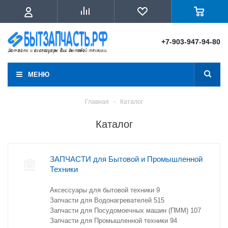
+7-903-947-94-80
МЕНЮ
Главная
-
Каталог
Каталог
ЗАПЧАСТИ для Бытовой и Промышленной
Техники
Аксессуары для бытовой техники
9
Запчасти для Водонагревателей
515
Запчасти для Посудомоечных машин (ПММ)
107
Запчасти для Промышленной техники
94