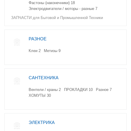
Фастоны (наконечники)
18
Электродвигатели / моторы - разные
7
ЗАПЧАСТИ для Бытовой и Промышленной Техники
РАЗНОЕ
Клеи
2
Метизы
9
САНТЕХНИКА
Вентели / краны
2
ПРОКЛАДКИ
10
Разное
7
ХОМУТЫ
30
ЭЛЕКТРИКА