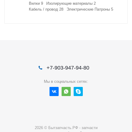
Вилки
9
Изолирующие материалы
2
Кабель / провод
28
Электрические Патроны
5
+7-903-947-94-80
Мы в социальных сетях:
2026 © Бытзапчасть.РФ - запчасти