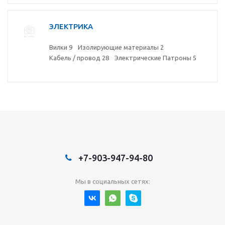
ЭЛЕКТРИКА
Вилки
9
Изолирующие материалы
2
Кабель / провод
28
Электрические Патроны
5
+7-903-947-94-80
Мы в социальных сетях: