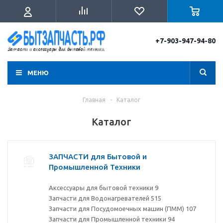
+7-903-947-94-80
МЕНЮ
Главная
-
Каталог
Каталог
ЗАПЧАСТИ для Бытовой и
Промышленной Техники
Аксессуары для бытовой техники
9
Запчасти для Водонагревателей
515
Запчасти для Посудомоечных машин (ПММ)
107
Запчасти для Промышленной техники
94