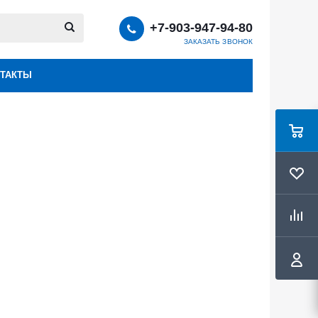
+7-903-947-94-80
ЗАКАЗАТЬ ЗВОНОК
ТАКТЫ