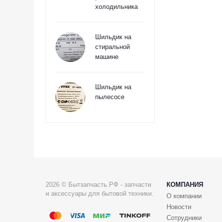
холодильника
Шильдик на
стиральной
машине
Шильдик на
пылесосе
2026 © Бытзапчасть.РФ - запчасти
КОМПАНИЯ
и аксессуары для бытовой техники.
О компании
Новости
Сотрудники