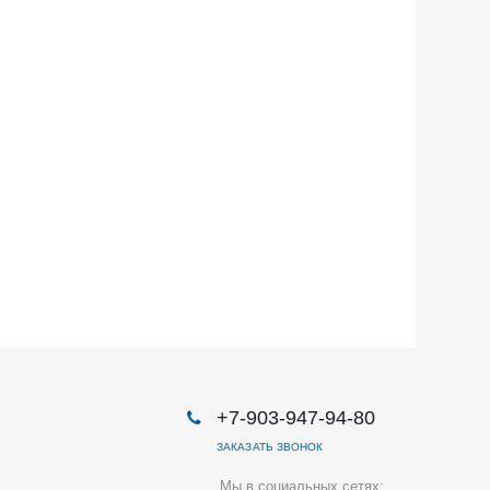
+7-903-947-94-80
ЗАКАЗАТЬ ЗВОНОК
Мы в социальных сетях: