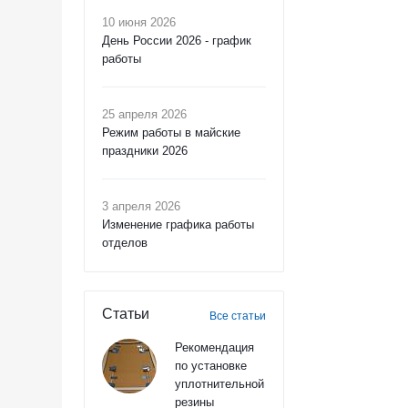
10 июня 2026
День России 2026 - график
работы
25 апреля 2026
Режим работы в майские
праздники 2026
3 апреля 2026
Изменение графика работы
отделов
Статьи
Все статьи
Рекомендация
по установке
уплотнительной
резины