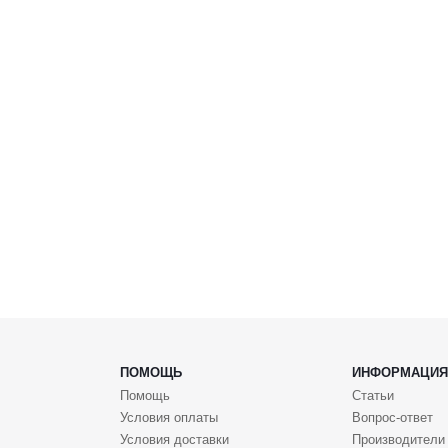
ПОМОЩЬ
ИНФОРМАЦИЯ
Помощь
Статьи
Условия оплаты
Вопрос-ответ
Условия доставки
Производители